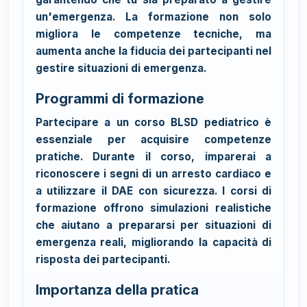
un'emergenza. La formazione non solo
migliora le competenze tecniche, ma
aumenta anche la fiducia dei partecipanti nel
gestire situazioni di emergenza.
Programmi di formazione
Partecipare a un corso BLSD pediatrico è
essenziale per acquisire competenze
pratiche. Durante il corso, imparerai a
riconoscere i segni di un arresto cardiaco e
a utilizzare il DAE con sicurezza. I corsi di
formazione offrono simulazioni realistiche
che aiutano a prepararsi per situazioni di
emergenza reali, migliorando la capacità di
risposta dei partecipanti.
Importanza della pratica