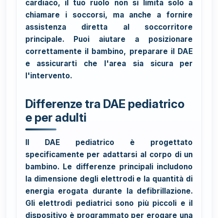
cardiaco, il tuo ruolo non si limita solo a
chiamare i soccorsi, ma anche a fornire
assistenza diretta al soccorritore
principale. Puoi aiutare a posizionare
correttamente il bambino, preparare il DAE
e assicurarti che l'area sia sicura per
l'intervento.
Differenze tra DAE pediatrico
e per adulti
Il DAE pediatrico è progettato
specificamente per adattarsi al corpo di un
bambino. Le differenze principali includono
la dimensione degli elettrodi e la quantità di
energia erogata durante la defibrillazione.
Gli elettrodi pediatrici sono più piccoli e il
dispositivo è programmato per erogare una