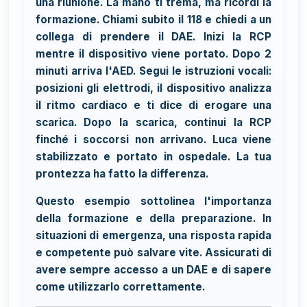
una riunione. La mano ti trema, ma ricordi la
formazione. Chiami subito il 118 e chiedi a un
collega di prendere il DAE. Inizi la RCP
mentre il dispositivo viene portato. Dopo 2
minuti arriva l'AED. Segui le istruzioni vocali:
posizioni gli elettrodi, il dispositivo analizza
il ritmo cardiaco e ti dice di erogare una
scarica. Dopo la scarica, continui la RCP
finché i soccorsi non arrivano. Luca viene
stabilizzato e portato in ospedale. La tua
prontezza ha fatto la differenza.
Questo esempio sottolinea l'importanza
della formazione e della preparazione. In
situazioni di emergenza, una risposta rapida
e competente può salvare vite. Assicurati di
avere sempre accesso a un DAE e di sapere
come utilizzarlo correttamente.