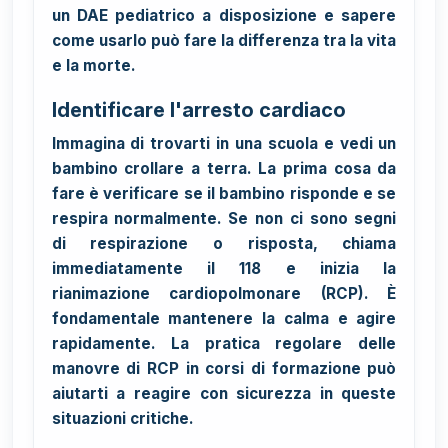
un DAE pediatrico a disposizione e sapere
come usarlo può fare la differenza tra la vita
e la morte.
Identificare l'arresto cardiaco
Immagina di trovarti in una scuola e vedi un
bambino crollare a terra. La prima cosa da
fare è verificare se il bambino risponde e se
respira normalmente. Se non ci sono segni
di respirazione o risposta, chiama
immediatamente il 118 e inizia la
rianimazione cardiopolmonare (RCP). È
fondamentale mantenere la calma e agire
rapidamente. La pratica regolare delle
manovre di RCP in corsi di formazione può
aiutarti a reagire con sicurezza in queste
situazioni critiche.