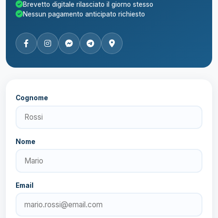
Brevetto digitale rilasciato il giorno stesso
Nessun pagamento anticipato richiesto
Cognome
Nome
Email