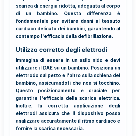
scarica di energia ridotta, adeguata al corpo
di un bambino. Questa differenza è
fondamentale per evitare danni al tessuto
cardiaco delicato dei bambini, garantendo al
contempo l'efficacia della defibrillazione.
Utilizzo corretto degli elettrodi
Immagina di essere in un asilo nido e devi
utilizzare il DAE su un bambino. Posiziona un
elettrodo sul petto e l'altro sulla schiena del
bambino, assicurandoti che non si tocchino.
Questo posizionamento è cruciale per
garantire l'efficacia della scarica elettrica.
Inoltre, la corretta applicazione degli
elettrodi assicura che il dispositivo possa
analizzare accuratamente il ritmo cardiaco e
fornire la scarica necessaria.