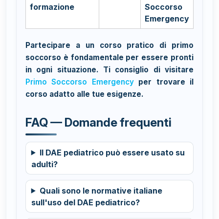
formazione
Soccorso
Emergency
Partecipare a un corso pratico di primo
soccorso è fondamentale per essere pronti
in ogni situazione. Ti consiglio di visitare
Primo Soccorso Emergency
per trovare il
corso adatto alle tue esigenze.
FAQ — Domande frequenti
Il DAE pediatrico può essere usato su
adulti?
Quali sono le normative italiane
sull'uso del DAE pediatrico?