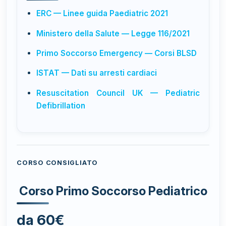
ERC — Linee guida Paediatric 2021
Ministero della Salute — Legge 116/2021
Primo Soccorso Emergency — Corsi BLSD
ISTAT — Dati su arresti cardiaci
Resuscitation Council UK — Pediatric
Defibrillation
CORSO CONSIGLIATO
Corso Primo Soccorso Pediatrico
da 60€