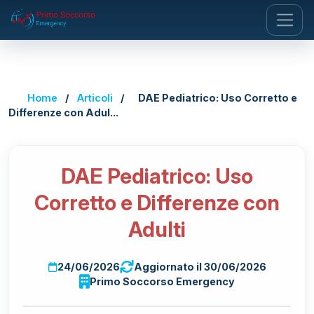
Home
/
Articoli
/
DAE Pediatrico: Uso Corretto e
Differenze con Adul...
DAE Pediatrico: Uso
Corretto e Differenze con
Adulti
24/06/2026
Aggiornato il 30/06/2026
Primo Soccorso Emergency