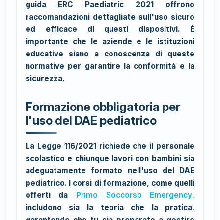
guida ERC Paediatric 2021 offrono
raccomandazioni dettagliate sull'uso sicuro
ed efficace di questi dispositivi. È
importante che le aziende e le istituzioni
educative siano a conoscenza di queste
normative per garantire la conformità e la
sicurezza.
Formazione obbligatoria per
l'uso del DAE pediatrico
La Legge 116/2021 richiede che il personale
scolastico e chiunque lavori con bambini sia
adeguatamente formato nell'uso del DAE
pediatrico. I corsi di formazione, come quelli
offerti da
Primo Soccorso Emergency
,
includono sia la teoria che la pratica,
garantendo che tu sia preparato a gestire