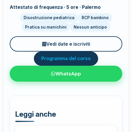
Attestato di frequenza · 5 ore · Palermo
Disostruzione pediatrica
RCP bambino
Pratica su manichini
Nessun anticipo
Vedi date e iscriviti
Programma del corso
WhatsApp
Leggi anche