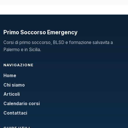
Primo Soccorso Emergency
Corsi di primo soccorso, BLSD e formazione salvavita a
Palermo e in Sicilia.
NAVIGAZIONE
Home
Chi siamo
Articoli
Calendario corsi
Contattaci
GUIDE UTILI