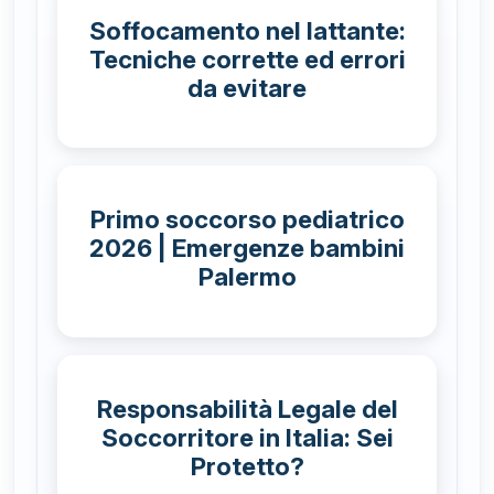
Soffocamento nel lattante:
Tecniche corrette ed errori
da evitare
Primo soccorso pediatrico
2026 | Emergenze bambini
Palermo
Responsabilità Legale del
Soccorritore in Italia: Sei
Protetto?