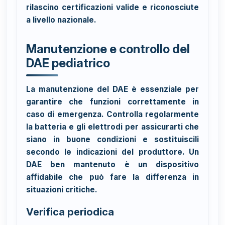
rilascino certificazioni valide e riconosciute
a livello nazionale.
Manutenzione e controllo del
DAE pediatrico
La manutenzione del DAE è essenziale per
garantire che funzioni correttamente in
caso di emergenza. Controlla regolarmente
la batteria e gli elettrodi per assicurarti che
siano in buone condizioni e sostituiscili
secondo le indicazioni del produttore. Un
DAE ben mantenuto è un dispositivo
affidabile che può fare la differenza in
situazioni critiche.
Verifica periodica