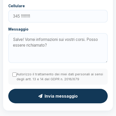
Cellulare
Messaggio
Autorizzo il trattamento dei miei dati personali ai sensi
degli artt. 13 e 14 del GDPR n. 2016/679
Invia messaggio