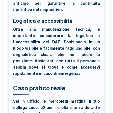
anticipo per garantire la continuità
operativa del dispositivo.
Logistica e accessibilità
Oltre alla manutenzione tecnica, è
importante considerare la logistica e
l'accessibilità del DAE. Posizionalo in un
luogo visibile e facilmente raggiungibile, con
segnaletica chiara che ne indichi la
posizione. Assicurati che tutto il personale
sappia dove si trova e come accedervi
rapidamente in caso di emergenza.
Caso pratico reale
Sei in ufficio, è mercoledì mattina. Il tuo
collega Luca, 52 anni, crolla a terra durante