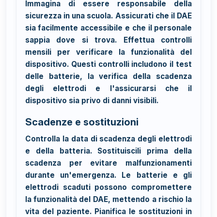
Immagina di essere responsabile della
sicurezza in una scuola. Assicurati che il DAE
sia facilmente accessibile e che il personale
sappia dove si trova. Effettua controlli
mensili per verificare la funzionalità del
dispositivo. Questi controlli includono il test
delle batterie, la verifica della scadenza
degli elettrodi e l'assicurarsi che il
dispositivo sia privo di danni visibili.
Scadenze e sostituzioni
Controlla la data di scadenza degli elettrodi
e della batteria. Sostituiscili prima della
scadenza per evitare malfunzionamenti
durante un'emergenza. Le batterie e gli
elettrodi scaduti possono compromettere
la funzionalità del DAE, mettendo a rischio la
vita del paziente. Pianifica le sostituzioni in