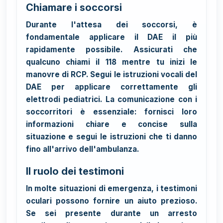
Chiamare i soccorsi
Durante l'attesa dei soccorsi, è
fondamentale applicare il DAE il più
rapidamente possibile. Assicurati che
qualcuno chiami il 118 mentre tu inizi le
manovre di RCP. Segui le istruzioni vocali del
DAE per applicare correttamente gli
elettrodi pediatrici. La comunicazione con i
soccorritori è essenziale: fornisci loro
informazioni chiare e concise sulla
situazione e segui le istruzioni che ti danno
fino all'arrivo dell'ambulanza.
Il ruolo dei testimoni
In molte situazioni di emergenza, i testimoni
oculari possono fornire un aiuto prezioso.
Se sei presente durante un arresto