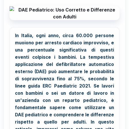
In Italia, ogni anno, circa 60.000 persone
muoiono per arresto cardiaco improvviso, e
una percentuale significativa di questi
eventi colpisce i bambini. La tempestiva
applicazione del defibrillatore automatico
esterno (DAE) può aumentare le probabilità
di sopravvivenza fino al 75%, secondo le
linee guida ERC Paediatric 2021. Se lavori
con bambini o sei un datore di lavoro in
un'azienda con un reparto pediatrico, è
fondamentale sapere come utilizzare un
DAE pediatrico e comprendere le differenze
rispetto a quello per adulti. In questo