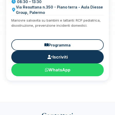
08:30 – 13:30
Via Resuttana n.350 - Piano terra - Aula Diesse
Group, Palermo
Manovre salvavita su bambini e lattanti: RCP pediatrica,
disostruzione, prevenzione incidenti domestici.
Programma
Iscriviti
WhatsApp