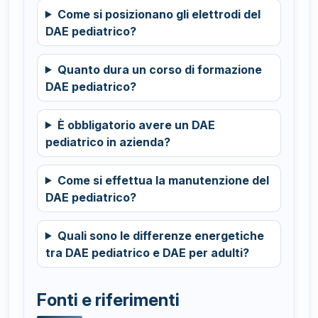
Come si posizionano gli elettrodi del
DAE pediatrico?
Quanto dura un corso di formazione
DAE pediatrico?
È obbligatorio avere un DAE
pediatrico in azienda?
Come si effettua la manutenzione del
DAE pediatrico?
Quali sono le differenze energetiche
tra DAE pediatrico e DAE per adulti?
Fonti e riferimenti