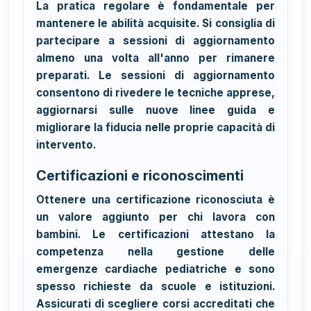
La pratica regolare è fondamentale per
mantenere le abilità acquisite. Si consiglia di
partecipare a sessioni di aggiornamento
almeno una volta all'anno per rimanere
preparati. Le sessioni di aggiornamento
consentono di rivedere le tecniche apprese,
aggiornarsi sulle nuove linee guida e
migliorare la fiducia nelle proprie capacità di
intervento.
Certificazioni e riconoscimenti
Ottenere una certificazione riconosciuta è
un valore aggiunto per chi lavora con
bambini. Le certificazioni attestano la
competenza nella gestione delle
emergenze cardiache pediatriche e sono
spesso richieste da scuole e istituzioni.
Assicurati di scegliere corsi accreditati che