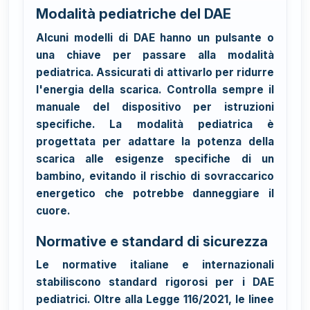
Modalità pediatriche del DAE
Alcuni modelli di DAE hanno un pulsante o
una chiave per passare alla modalità
pediatrica. Assicurati di attivarlo per ridurre
l'energia della scarica. Controlla sempre il
manuale del dispositivo per istruzioni
specifiche. La modalità pediatrica è
progettata per adattare la potenza della
scarica alle esigenze specifiche di un
bambino, evitando il rischio di sovraccarico
energetico che potrebbe danneggiare il
cuore.
Normative e standard di sicurezza
Le normative italiane e internazionali
stabiliscono standard rigorosi per i DAE
pediatrici. Oltre alla Legge 116/2021, le linee