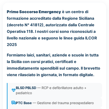
Primo Soccorso Emergency
è un centro di
formazione accreditato dalla Regione Siciliana
(decreto N° 41812), autorizzato dalla Centrale
Operativa 118. I nostri corsi sono riconosciuti a
livello nazionale e seguono le linee guida ILCOR
2025
Formiamo laici, sanitari, aziende e scuole in tutta
la Sicilia con corsi pratici, certificati e
immediatamente spendibili sul campo. Il brevetto
viene rilasciato in giornata, in formato digitale.
BLSD PBLSD
— RCP e defibrillatore adulto +
pediatrico
PTC Base
— Gestione del trauma preospedaliero