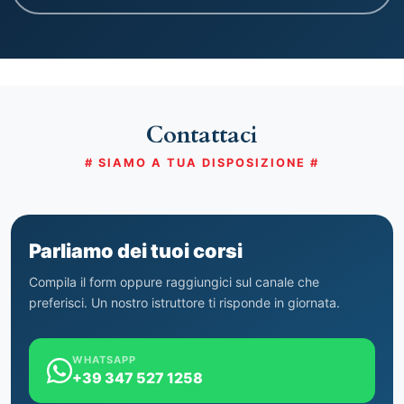
Contattaci
# SIAMO A TUA DISPOSIZIONE #
Parliamo dei tuoi corsi
Compila il form oppure raggiungici sul canale che
preferisci. Un nostro istruttore ti risponde in giornata.
WHATSAPP
+39 347 527 1258