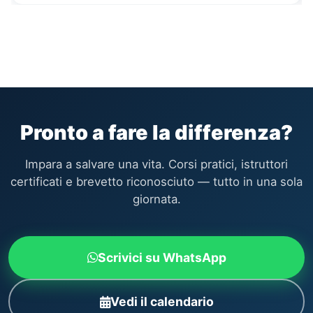
Pronto a fare la differenza?
Impara a salvare una vita. Corsi pratici, istruttori
certificati e brevetto riconosciuto — tutto in una sola
giornata.
Scrivici su WhatsApp
Vedi il calendario