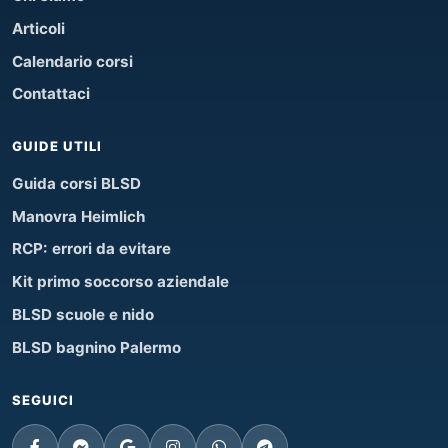
Articoli
Calendario corsi
Contattaci
GUIDE UTILI
Guida corsi BLSD
Manovra Heimlich
RCP: errori da evitare
Kit primo soccorso aziendale
BLSD scuole e nido
BLSD bagnino Palermo
SEGUICI