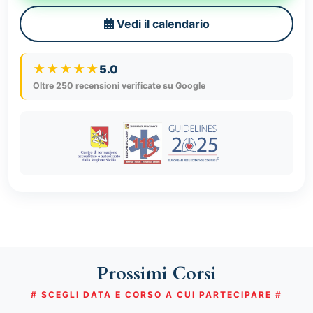
Vedi il calendario
★★★★★
5.0
Oltre 250 recensioni verificate su Google
Prossimi Corsi
# SCEGLI DATA E CORSO A CUI PARTECIPARE #