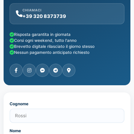
CHIAMACI
+39 320 8373739
Risposta garantita in giornata
Corsi ogni weekend, tutto l'anno
Brevetto digitale rilasciato il giorno stesso
Nessun pagamento anticipato richiesto
Cognome
Nome