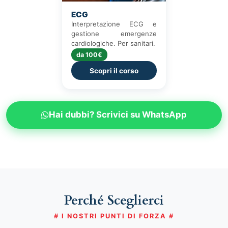
ECG
Interpretazione ECG e
gestione emergenze
cardiologiche. Per sanitari.
da 100€
Scopri il corso
Hai dubbi? Scrivici su WhatsApp
Perché Sceglierci
# I NOSTRI PUNTI DI FORZA #