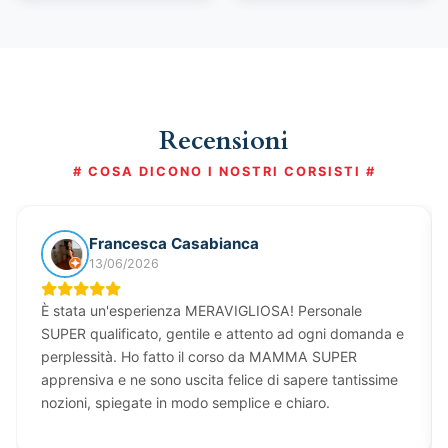
Recensioni
# COSA DICONO I NOSTRI CORSISTI #
Francesca Casabianca
13/06/2026
È stata un'esperienza MERAVIGLIOSA! Personale
SUPER qualificato, gentile e attento ad ogni domanda e
perplessità. Ho fatto il corso da MAMMA SUPER
apprensiva e ne sono uscita felice di sapere tantissime
nozioni, spiegate in modo semplice e chiaro.