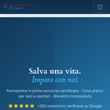
Salva una vita.
Impara con noi.
Formazione in primo soccorso certificata · Corsi pratici
per laici e sanitari · Brevetto riconosciuto
+250 recensioni verificate su Google