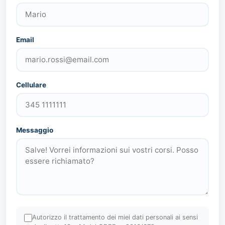
Email
Cellulare
Messaggio
Autorizzo il trattamento dei miei dati personali ai sensi