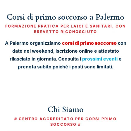
Corsi di primo soccorso a Palermo
FORMAZIONE PRATICA PER LAICI E SANITARI, CON
BREVETTO RICONOSCIUTO
A Palermo organizziamo
corsi di primo soccorso
con
date nel weekend, iscrizione online e attestato
rilasciato in giornata. Consulta i
prossimi eventi
e
prenota subito poichè i posti sono limitati.
Chi Siamo
# CENTRO ACCREDITATO PER CORSI PRIMO
SOCCORSO #