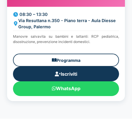
08:30 – 13:30
Via Resuttana n.350 - Piano terra - Aula Diesse
Group, Palermo
Manovre salvavita su bambini e lattanti: RCP pediatrica,
disostruzione, prevenzione incidenti domestici.
Programma
Iscriviti
WhatsApp