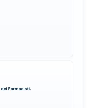
 dei Farmacisti.