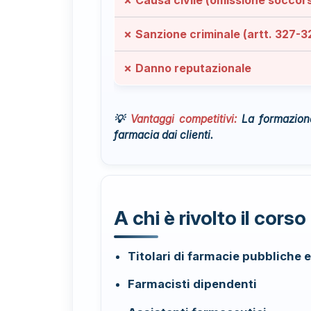
✗ Sanzione criminale (artt. 327-
✗ Danno reputazionale
💡
Vantaggi competitivi:
La formazione
farmacia dai clienti.
A chi è rivolto il corso
Titolari di farmacie pubbliche e
Farmacisti dipendenti