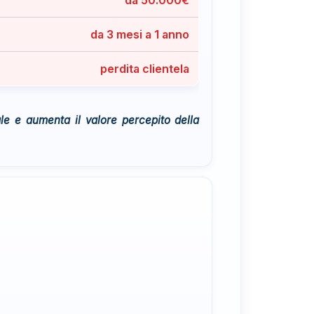
da 3 mesi a 1 anno
perdita clientela
 e aumenta il valore percepito della