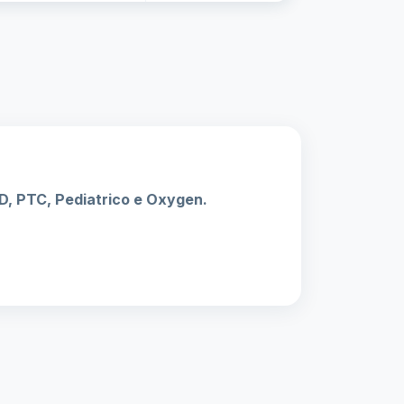
SD, PTC, Pediatrico e Oxygen.