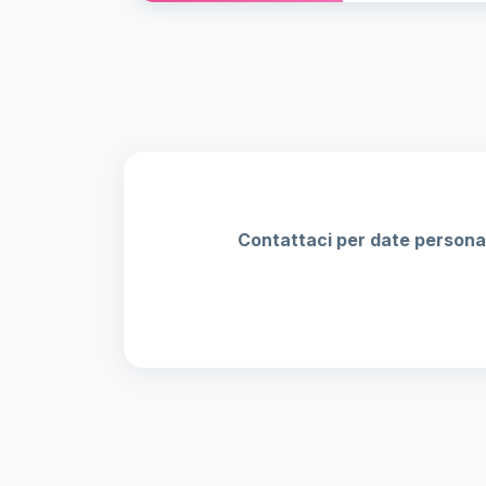
Contattaci per date personal