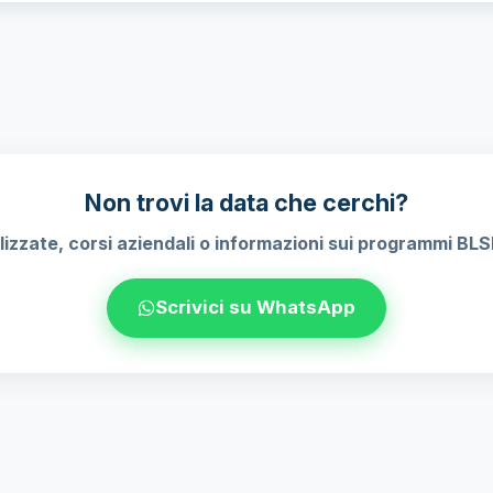
Non trovi la data che cerchi?
izzate, corsi aziendali o informazioni sui programmi BL
Scrivici su WhatsApp