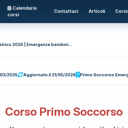
Calendario
Contattaci
Articoli
Corsi
corsi
trico 2026 | Emergenze bambini...
/03/2025
Aggiornato il 21/05/2026
Primo Soccorso Emer
Corso Primo Soccorso